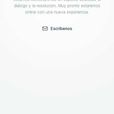
diálogo y la resolución. Muy pronto estaremos
online con una nueva experiencia.
Escríbenos