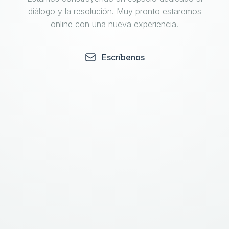
diálogo y la resolución. Muy pronto estaremos
online con una nueva experiencia.
Escríbenos