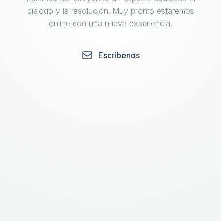
diálogo y la resolución. Muy pronto estaremos
online con una nueva experiencia.
Escríbenos