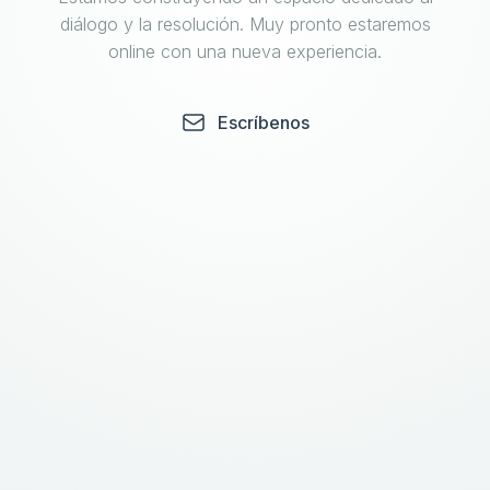
diálogo y la resolución. Muy pronto estaremos
online con una nueva experiencia.
Escríbenos