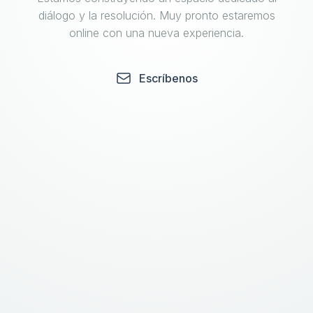
diálogo y la resolución. Muy pronto estaremos
online con una nueva experiencia.
Escríbenos