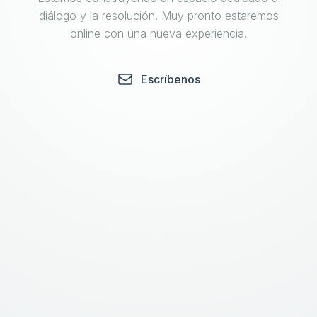
diálogo y la resolución. Muy pronto estaremos
online con una nueva experiencia.
Escríbenos