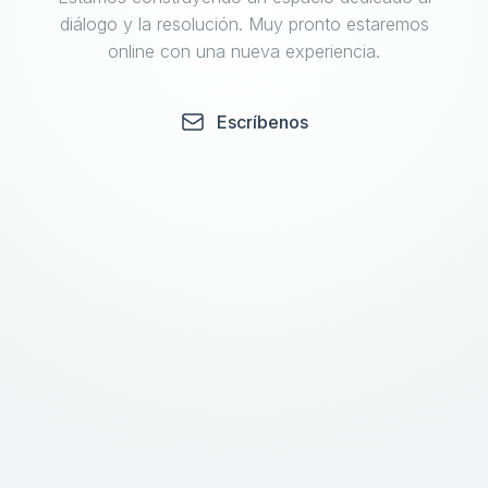
diálogo y la resolución. Muy pronto estaremos
online con una nueva experiencia.
Escríbenos