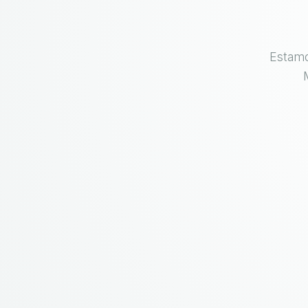
Estamo