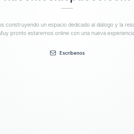
s construyendo un espacio dedicado al diálogo y la reso
Muy pronto estaremos online con una nueva experiencia
Escríbenos