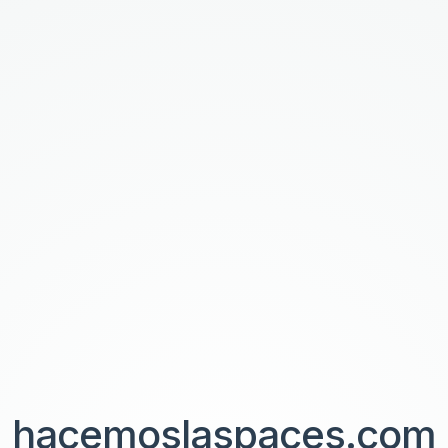
hacemoslaspaces.com