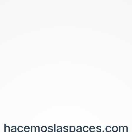
hacemoslaspaces.com