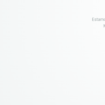
Estamo