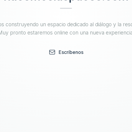
s construyendo un espacio dedicado al diálogo y la reso
Muy pronto estaremos online con una nueva experiencia
Escríbenos