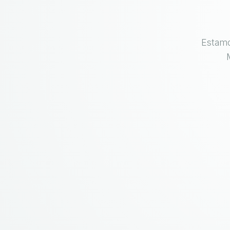
Estamo