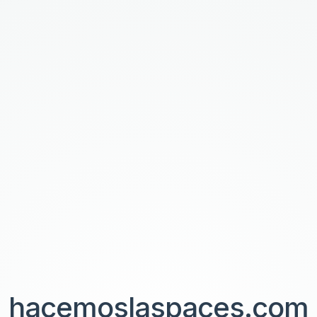
hacemoslaspaces.com