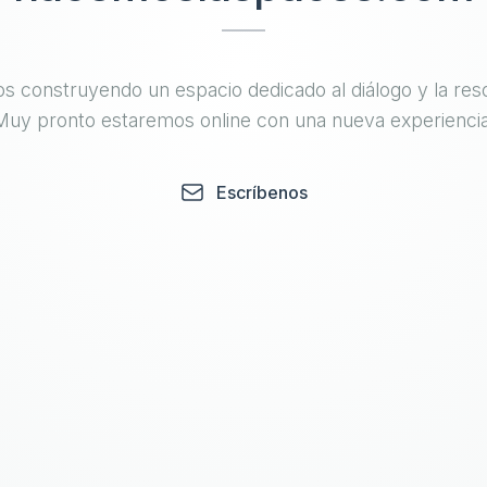
s construyendo un espacio dedicado al diálogo y la reso
Muy pronto estaremos online con una nueva experiencia
Escríbenos