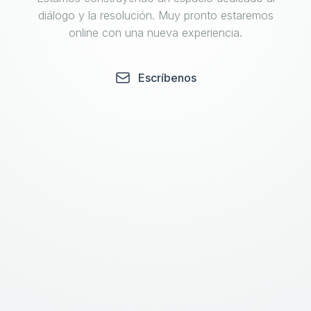
diálogo y la resolución. Muy pronto estaremos
online con una nueva experiencia.
Escríbenos